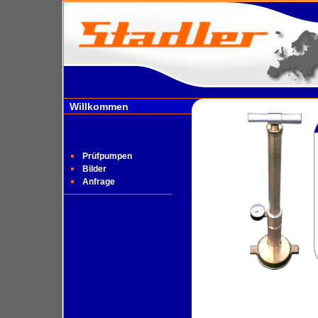
Willkommen
Prüfpumpen
Bilder
Anfrage